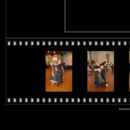
Powered