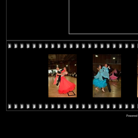
Powered